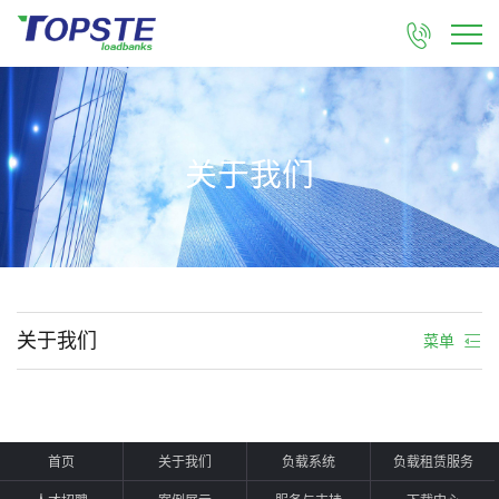

关于我们
关于我们
菜单
首页
关于我们
负载系统
负载租赁服务