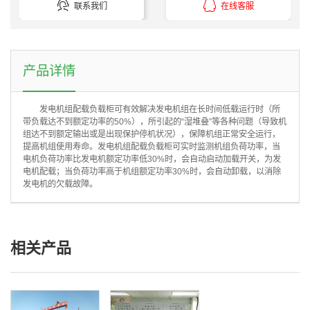


联系我们
在线客服
产品详情
发电机组配载负载柜可有效解决发电机组在长时间低载运行时（所
带负载达不到额定功率的50%），所引起的“湿堆叠”等各种问题（导致机
组达不到额定输出或是出现保护停机状况），保障机组正常安全运行，
提高机组使用寿命。发电机组配载负载柜可实时监测机组负荷功率，当
电机负荷功率比发电机额定功率低30%时，会自动启动加载开关，为发
电机配载；当负荷功率高于机组额定功率30%时，会自动卸载，以消除
发电机的欠载故障。
相关产品