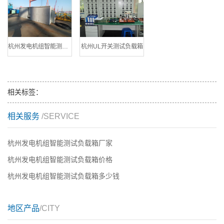
杭州发电机组智能测试负载箱
杭州UL开关测试负载箱
相关标签：
相关服务
/SERVICE
杭州发电机组智能测试负载箱厂家
杭州发电机组智能测试负载箱价格
杭州发电机组智能测试负载箱多少钱
地区产品
/CITY