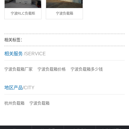
宁波RLC负载柜
宁波负载箱
相关标签：
相关服务
/SERVICE
宁波负载箱厂家
宁波负载箱价格
宁波负载箱多少钱
地区产品
/CITY
杭州负载箱
宁波负载箱