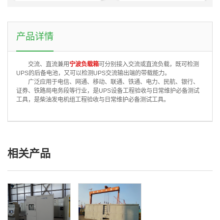
产品详情
交流、直流兼用
宁波负载箱
可分别接入交流或直流负载，既可检测
UPS的后备电池，又可以检测UPS交流输出端的带载能力。
广泛应用于电信、网通、移动、联通、铁通、电力、民航、银行、
证券、铁路局电务段等行业，是UPS设备工程验收与日常维护必备测试
工具，是柴油发电机组工程验收与日常维护必备测试工具。
相关产品