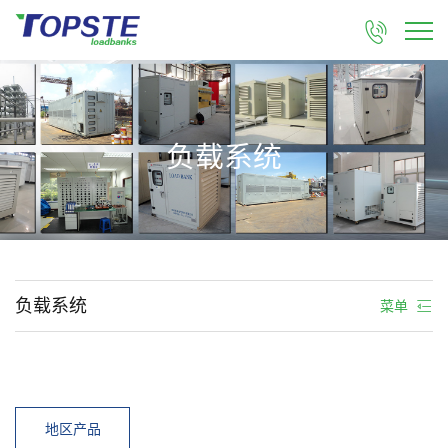

负载系统
负载系统
菜单
地区产品