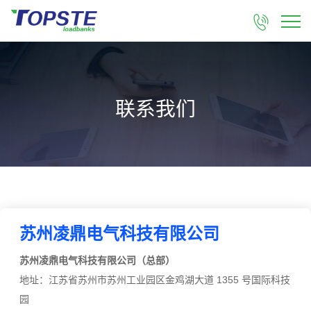

联系我们
苏州凌鼎电气科技有限公司
苏州凌鼎电气科技有限公司（总部）
地址：江苏省苏州市苏州工业园区金鸡湖大道 1355 号国际科技
园