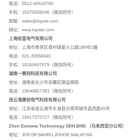
电话：0512-65510780
手机：15370058246
（微信同号）
邮箱：sales@topste.com
网址：www.topste.com
上海依蓝电气有限公司
地址：上海市奉贤区青村镇星火公路188号1幢
电话：021-33556645
手机：18100697679
（微信同号）
湖南一赛刻科技有限公司
地址：湖南省长沙市岳麓区银盆南路
电话：19040667383（微信同号）
连云港康创电气科技有限公司
地址：江苏省连云港市东海县白塔埠镇市县西路45号
电话：18917375727
（微信同号
）
Zhen Extreme Technology SDH.BHD.（马来西亚分公司）
地址：JOFOR BAHRU,JOHOR,MALAYSIA