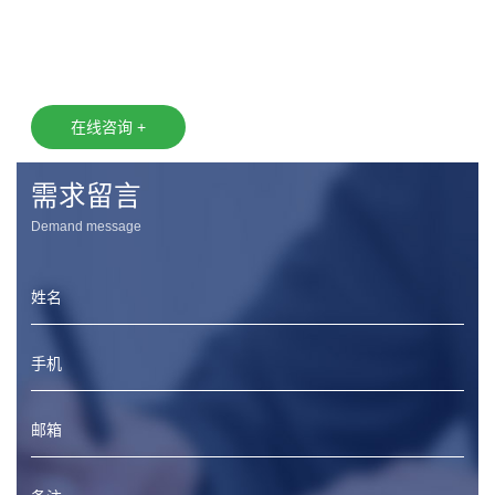
在线咨询 +
需求留言
Demand message