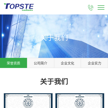

关于我们
荣誉资质
公司简介
企业文化
企业实力
关于我们