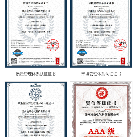
质量管理体系认证证书
环境管理体系认证证书