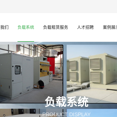
于我们
负载系统
负载租赁服务
人才招聘
案例展
负载系统
PRODUCT DISPLAY