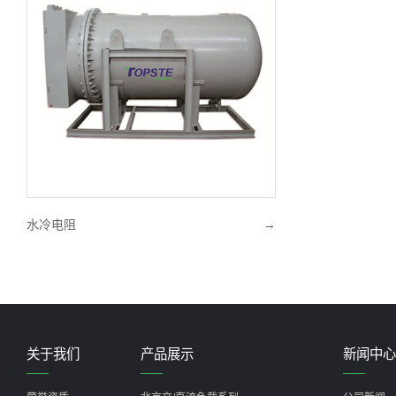
水冷电阻
→
关于我们
产品展示
新闻中心