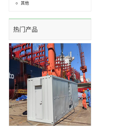

其他
热门产品