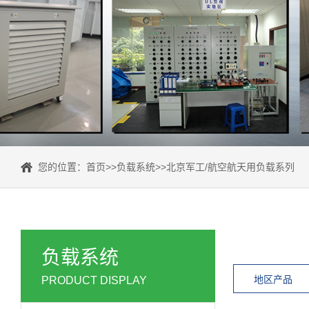
您的位置：
首页
>>
负载系统
>>
北京军工/航空航天用负载系列
负载系统
地区产品
PRODUCT DISPLAY