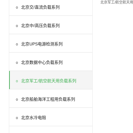
北京军工/航空航天

北京交/直流负载系列

北京中/高压负载系列

北京UPS电源检测系列

北京数据中心负载系列

北京军工/航空航天用负载系列

北京船舶海洋工程用负载系列

北京水冷电阻