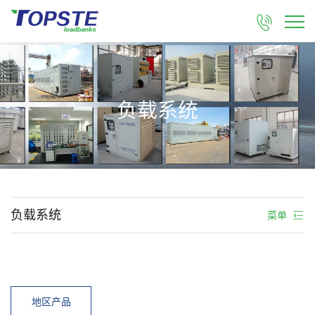

负载系统
负载系统
菜单
地区产品