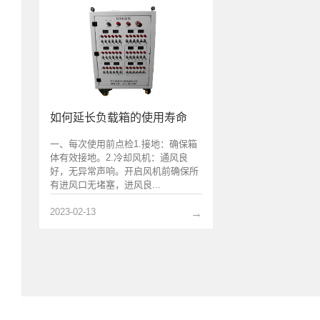
如何延长负载箱的使用寿命
一、每次使用前点检1.接地：确保箱
体有效接地。2.冷却风机：通风良
好，无异常声响。开启风机前确保所
有进风口无堵塞，进风良...
2023-02-13
→