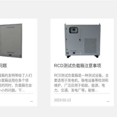
问题
RCD测试负载箱注意事项
载箱的发明带给了人们
RCD测试负载箱是一种测试设备，主
负载箱运用在各个领
要适用于发电机，输电设备等检测和
用的同时，负载箱也会
维护，广泛应用于船舶、能源、电
小的问题。下...
力、交通、发电厂等。能够...
2023-02-13
→
→