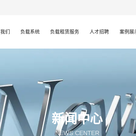
于我们
负载系统
负载租赁服务
人才招聘
案例展
新闻中心
NEWS CENTER