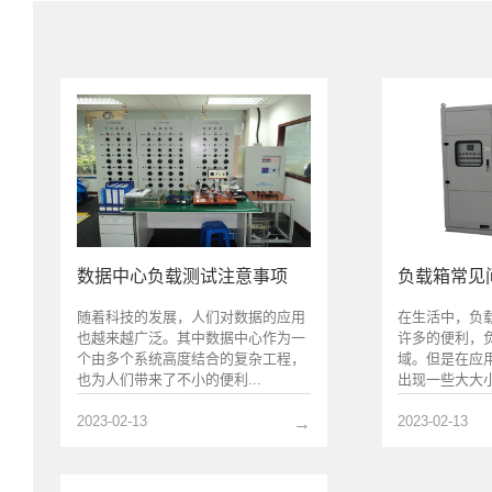
数据中心负载测试注意事项
负载箱常见
随着科技的发展，人们对数据的应用
在生活中，负
也越来越广泛。其中数据中心作为一
许多的便利，
个由多个系统高度结合的复杂工程，
域。但是在应
也为人们带来了不小的便利...
出现一些大大小
2023-02-13
2023-02-13
→