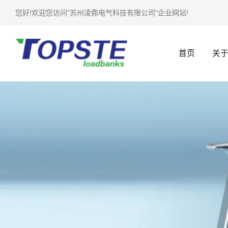
您好!欢迎您访问"苏州凌鼎电气科技有限公司"企业网站!
首页
关