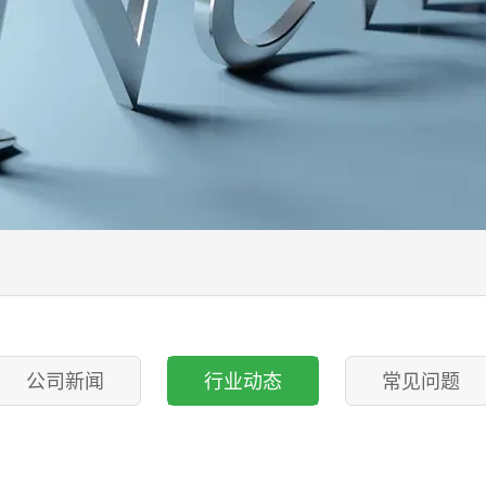
公司新闻
行业动态
常见问题