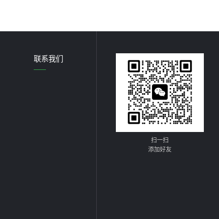
联系我们
扫一扫
添加好友