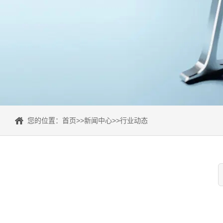
您的位置：
首页
>>
新闻中心
>>
行业动态