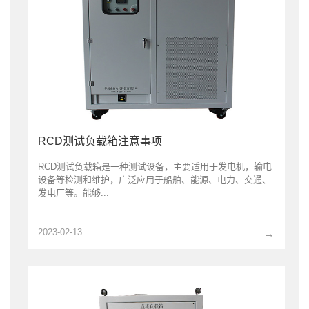
RCD测试负载箱注意事项
RCD测试负载箱是一种测试设备，主要适用于发电机，输电
设备等检测和维护，广泛应用于船舶、能源、电力、交通、
发电厂等。能够...
2023-02-13
→