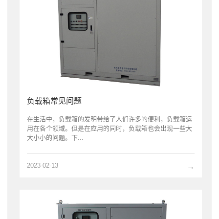
负载箱常见问题
在生活中，负载箱的发明带给了人们许多的便利，负载箱运
用在各个领域。但是在应用的同时，负载箱也会出现一些大
大小小的问题。下...
2023-02-13
→