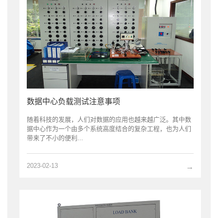
数据中心负载测试注意事项
随着科技的发展，人们对数据的应用也越来越广泛。其中数
据中心作为一个由多个系统高度结合的复杂工程，也为人们
带来了不小的便利...
2023-02-13
→