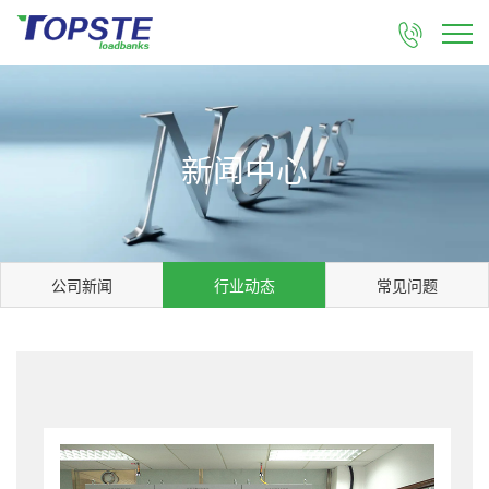

新闻中心
公司新闻
行业动态
常见问题