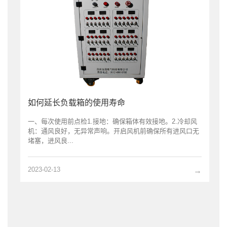
如何延长负载箱的使用寿命
一、每次使用前点检1.接地：确保箱体有效接地。2.冷却风
机：通风良好，无异常声响。开启风机前确保所有进风口无
堵塞，进风良...
2023-02-13
→