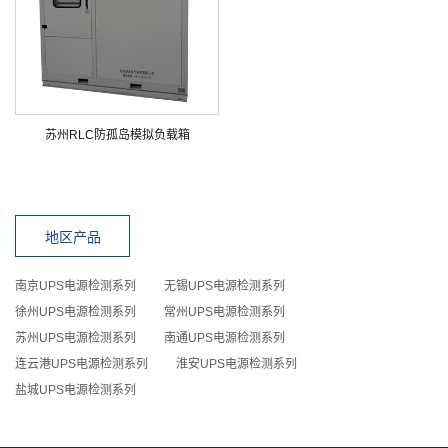
苏州RLC防孤岛模拟负载箱
地区产品
南京UPS电源检测系列
无锡UPS电源检测系列
徐州UPS电源检测系列
常州UPS电源检测系列
苏州UPS电源检测系列
南通UPS电源检测系列
连云港UPS电源检测系列
淮安UPS电源检测系列
盐城UPS电源检测系列