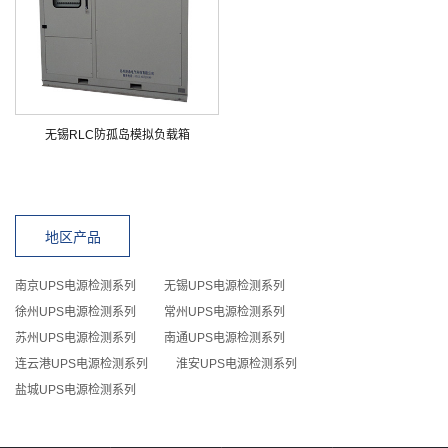
无锡RLC防孤岛模拟负载箱
地区产品
南京UPS电源检测系列
无锡UPS电源检测系列
徐州UPS电源检测系列
常州UPS电源检测系列
苏州UPS电源检测系列
南通UPS电源检测系列
连云港UPS电源检测系列
淮安UPS电源检测系列
盐城UPS电源检测系列