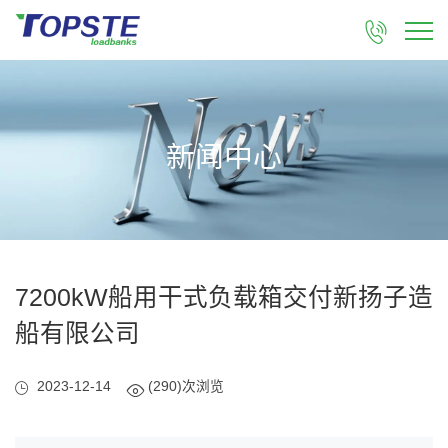

新闻中心
7200kW船用干式负载箱交付新扬子造
船有限公司
2023-12-14
(290)次浏览