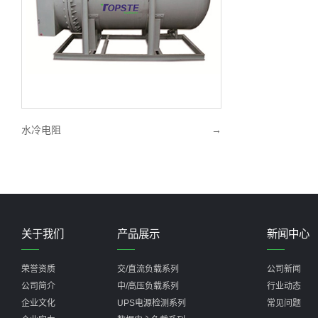
水冷电阻
→
关于我们
产品展示
新闻中心
荣誉资质
交/直流负载系列
公司新闻
公司简介
中/高压负载系列
行业动态
企业文化
UPS电源检测系列
常见问题