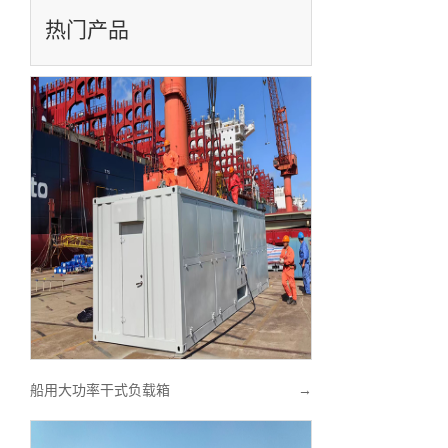
热门产品
船用大功率干式负载箱
→