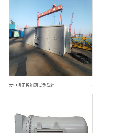
发电机组智能测试负载箱
→