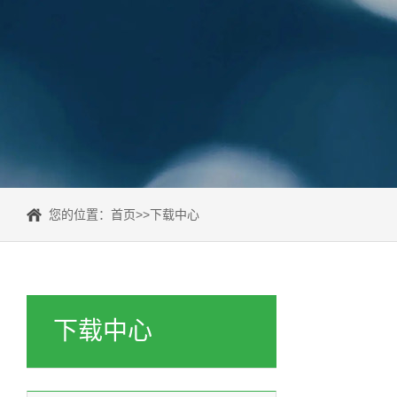
您的位置：
首页
>>
下载中心
下载中心