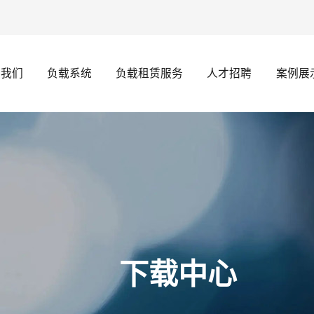
于我们
负载系统
负载租赁服务
人才招聘
案例展
下载中心