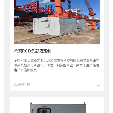
承德RCD负载箱定制
承德PCD负载箱定制苏州凌鼎电气科技有限公司专业从事电
源系统检测设备设计、研发、制造型企业。致力于生产船舶
电站智能检测负...
2024-04-19
→