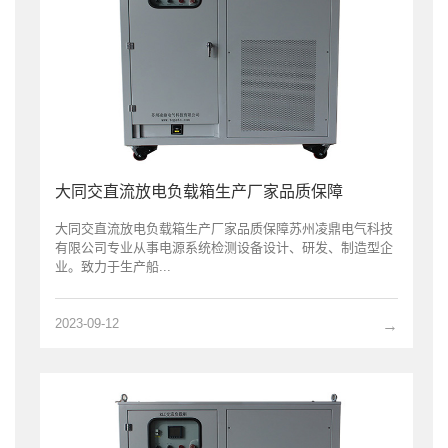
大同交直流放电负载箱生产厂家品质保障
大同交直流放电负载箱生产厂家品质保障苏州凌鼎电气科技
有限公司专业从事电源系统检测设备设计、研发、制造型企
业。致力于生产船...
2023-09-12
→