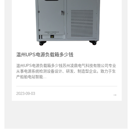
温州UPS电源负载箱多少钱
温州UPS电源负载箱多少钱苏州凌鼎电气科技有限公司专业
从事电源系统检测设备设计、研发、制造型企业。致力于生
产船舶电站智能...
2023-09-03
→