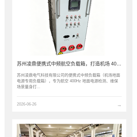
苏州凌鼎便携式中频航空负载箱，打造机场 400Hz 电源移动检测新方案
苏州凌鼎电气科技有限公司的便携式中频负载箱（机场地面
电源专用负载箱），专为航空 400Hz 地面电源检测、维保
场景量身打...
2026-06-26
→