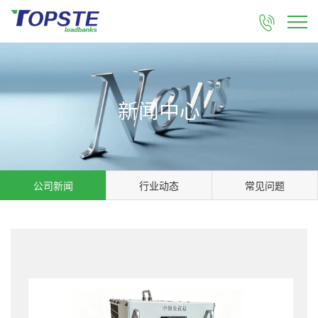

新闻中心
公司新闻
行业动态
常见问题