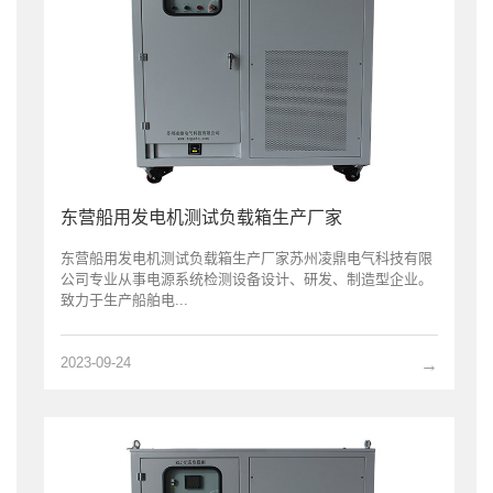
东营船用发电机测试负载箱生产厂家
东营船用发电机测试负载箱生产厂家苏州凌鼎电气科技有限
公司专业从事电源系统检测设备设计、研发、制造型企业。
致力于生产船舶电...
2023-09-24
→