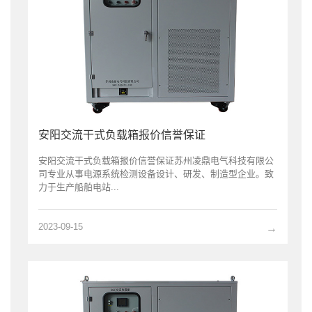
安阳交流干式负载箱报价信誉保证
安阳交流干式负载箱报价信誉保证苏州凌鼎电气科技有限公
司专业从事电源系统检测设备设计、研发、制造型企业。致
力于生产船舶电站...
2023-09-15
→