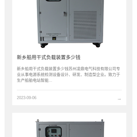
新乡船用干式负载装置多少钱
新乡船用干式负载装置多少钱苏州凌鼎电气科技有限公司专
业从事电源系统检测设备设计、研发、制造型企业。致力于
生产船舶电站智能...
2023-09-06
→