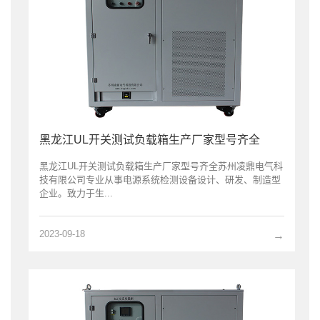
黑龙江UL开关测试负载箱生产厂家型号齐全
黑龙江UL开关测试负载箱生产厂家型号齐全苏州凌鼎电气科
技有限公司专业从事电源系统检测设备设计、研发、制造型
企业。致力于生...
2023-09-18
→