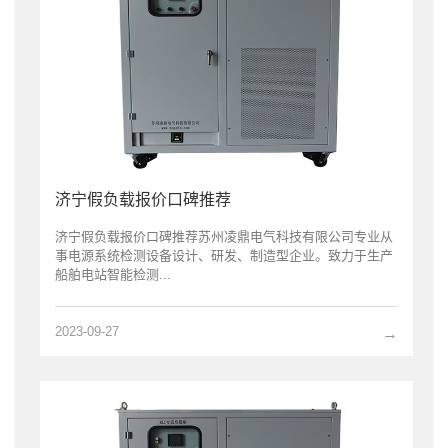
济宁假负载报价口碑推荐
济宁假负载报价口碑推荐苏州凌鼎电气科技有限公司专业从
事电源系统检测设备设计、研发、制造型企业。致力于生产
船舶电站智能检测...
2023-09-27
→