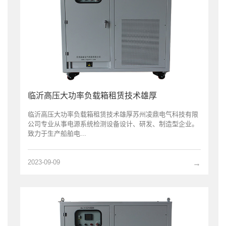
临沂高压大功率负载箱租赁技术雄厚
临沂高压大功率负载箱租赁技术雄厚苏州凌鼎电气科技有限
公司专业从事电源系统检测设备设计、研发、制造型企业。
致力于生产船舶电...
2023-09-09
→