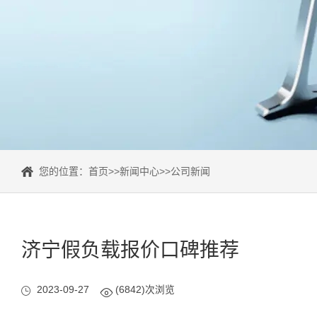
您的位置：
首页
>>
新闻中心
>>
公司新闻
济宁假负载报价口碑推荐
2023-09-27
(6842)次浏览