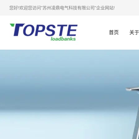
您好!欢迎您访问"苏州凌鼎电气科技有限公司"企业网站!
首页
关