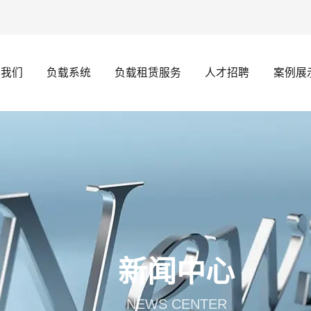
于我们
负载系统
负载租赁服务
人才招聘
案例展
新闻中心
NEWS CENTER