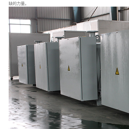
缺的力量。