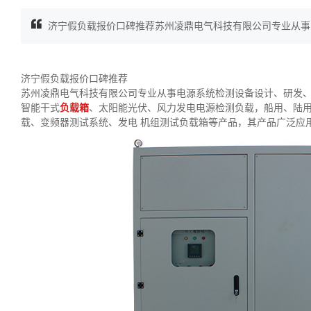
济宁假负载报价口碑推荐苏州凌鼎电气科技有限公司专业从事电
济宁假负载报价口碑推荐
苏州凌鼎电气科技有限公司专业从事电源系统检测设备设计、研发
智能干式
负载箱
、太阳能光伏、风力发电电源检测负载，船用、陆
载、变频器测试系统、发电 机组测试负载箱等产品，其产品广泛应