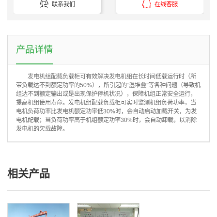


联系我们
在线客服
产品详情
发电机组配载负载柜可有效解决发电机组在长时间低载运行时（所
带负载达不到额定功率的50%），所引起的“湿堆叠”等各种问题（导致机
组达不到额定输出或是出现保护停机状况），保障机组正常安全运行，
提高机组使用寿命。发电机组配载负载柜可实时监测机组负荷功率，当
电机负荷功率比发电机额定功率低30%时，会自动启动加载开关，为发
电机配载；当负荷功率高于机组额定功率30%时，会自动卸载，以消除
发电机的欠载故障。
相关产品