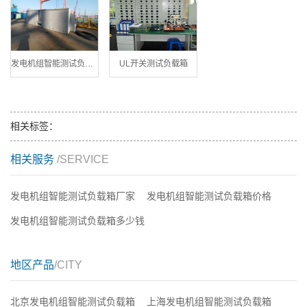
发电机组智能测试负载箱
UL开关测试负载箱
相关标签：
相关服务
/SERVICE
发电机组智能测试负载箱厂家
发电机组智能测试负载箱价格
发电机组智能测试负载箱多少钱
地区产品
/CITY
北京发电机组智能测试负载箱
上海发电机组智能测试负载箱