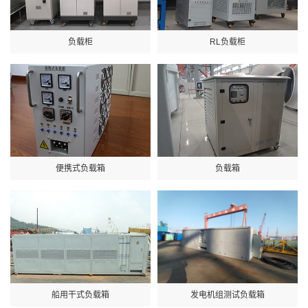
负载柜
RL负载柜
便携式负载箱
负载箱
船用干式负载箱
发电机组测试负载箱