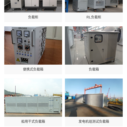
负载柜
RL负载柜
便携式负载箱
负载箱
船用干式负载箱
发电机组测试负载箱