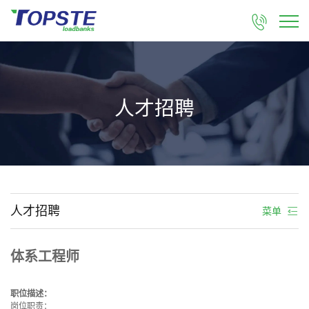

人才招聘
人才招聘
菜单
体系工程师
职位描述：
岗位职责：