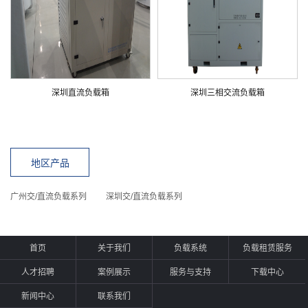
深圳直流负载箱
深圳三相交流负载箱
地区产品
广州交/直流负载系列
深圳交/直流负载系列
首页
关于我们
负载系统
负载租赁服务
人才招聘
案例展示
服务与支持
下载中心
新闻中心
联系我们