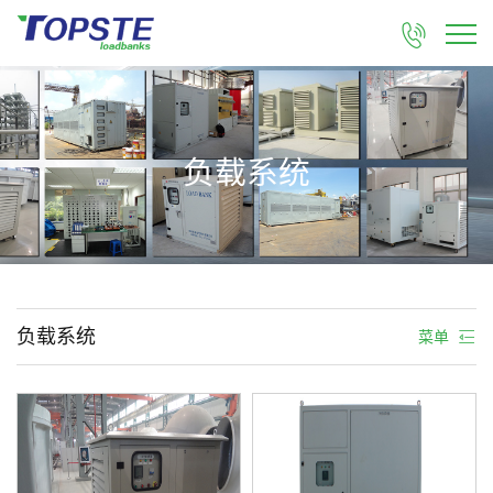

负载系统
负载系统
菜单