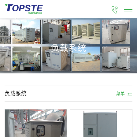

负载系统
负载系统
菜单