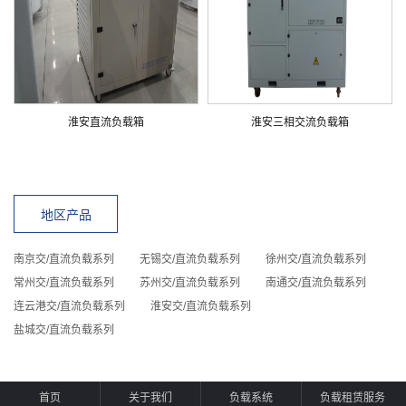
淮安直流负载箱
淮安三相交流负载箱
地区产品
南京交/直流负载系列
无锡交/直流负载系列
徐州交/直流负载系列
常州交/直流负载系列
苏州交/直流负载系列
南通交/直流负载系列
连云港交/直流负载系列
淮安交/直流负载系列
盐城交/直流负载系列
首页
关于我们
负载系统
负载租赁服务