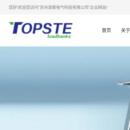
您好!欢迎您访问"苏州凌鼎电气科技有限公司"企业网站!
首页
关