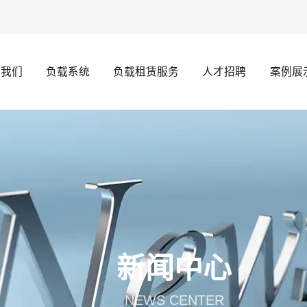
于我们
负载系统
负载租赁服务
人才招聘
案例展
新闻中心
NEWS CENTER