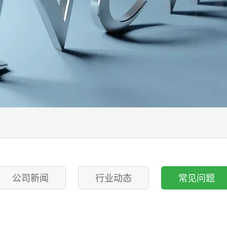
公司新闻
行业动态
常见问题