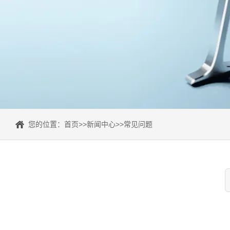
您的位置：
首页
>>
新闻中心
>>
常见问题