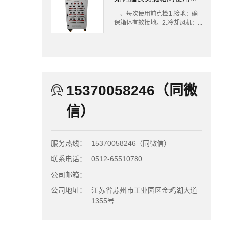
一、每次使用前点检1.接地：确
保箱体有效接地。2.冷却风机：...
15370058246（同微
信）
服务热线：
15370058246（同微信）
联系电话：
0512-65510780
公司邮箱：
公司地址：
江苏省苏州市工业园区金鸡湖大道
1355号