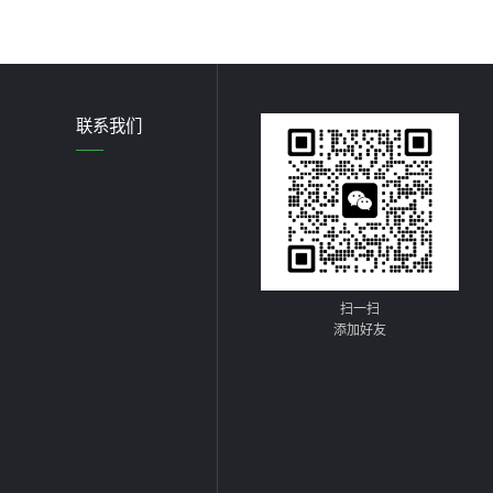
联系我们
扫一扫
添加好友