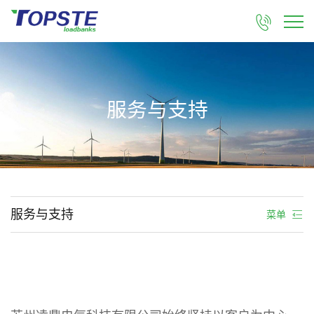

服务与支持
服务与支持
菜单