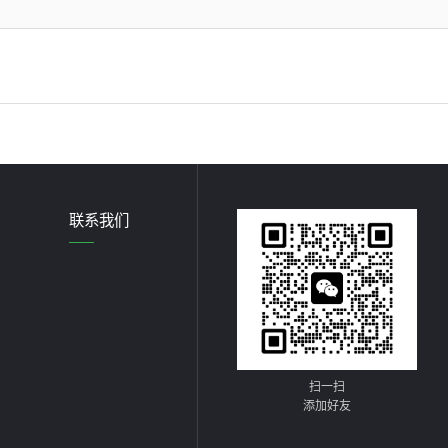
联系我们
扫一扫
添加好友