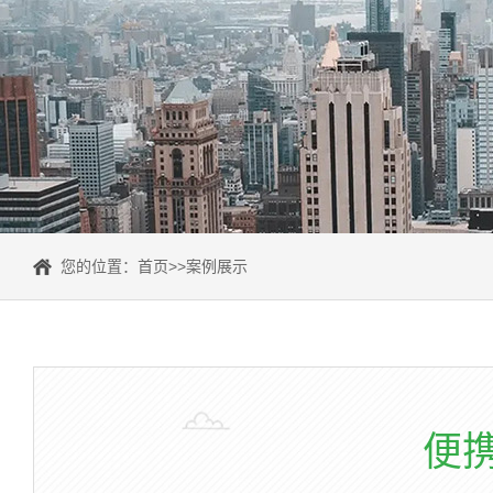
您的位置：
首页
>>
案例展示
便