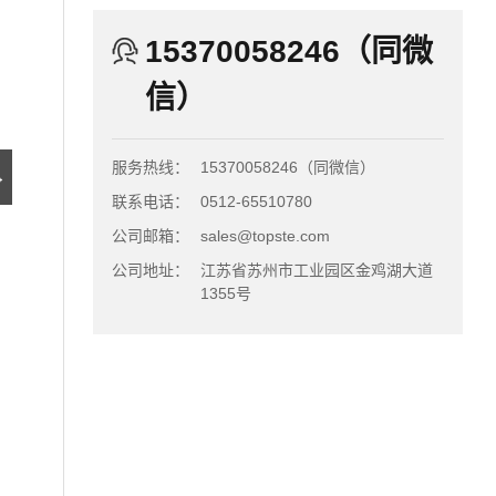
15370058246（同微
信）
服务热线：
15370058246（同微信）
→
联系电话：
0512-65510780
公司邮箱：
sales@topste.com
公司地址：
江苏省苏州市工业园区金鸡湖大道
1355号