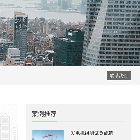
联系我们
案例推荐
发电机组测试负载箱