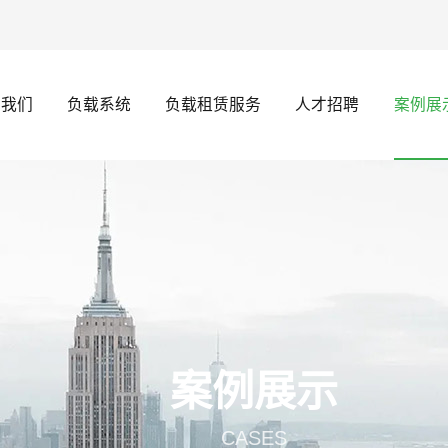
于我们
负载系统
负载租赁服务
人才招聘
案例展
案例展示
CASES