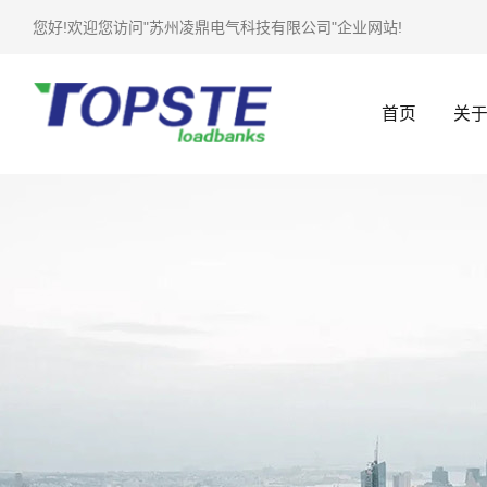
您好!欢迎您访问"苏州凌鼎电气科技有限公司"企业网站!
首页
关